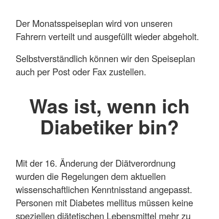
Der Monatsspeiseplan wird von unseren
Fahrern verteilt und ausgefüllt wieder abgeholt.
Selbstverständlich können wir den Speiseplan
auch per Post oder Fax zustellen.
Was ist, wenn ich
Diabetiker bin?
Mit der 16. Änderung der Diätverordnung
wurden die Regelungen dem aktuellen
wissenschaftlichen Kenntnisstand angepasst.
Personen mit Diabetes mellitus müssen keine
speziellen diätetischen Lebensmittel mehr zu