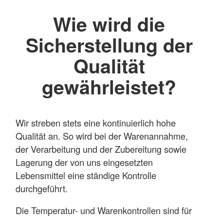
Wie wird die
Sicherstellung der
Qualität
gewährleistet?
Wir streben stets eine kontinuierlich hohe
Qualität an. So wird bei der Warenannahme,
der Verarbeitung und der Zubereitung sowie
Lagerung der von uns eingesetzten
Lebensmittel eine ständige Kontrolle
durchgeführt.
Die Temperatur- und Warenkontrollen sind für