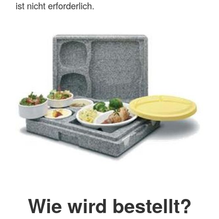
ist nicht erforderlich.
Wie wird bestellt?