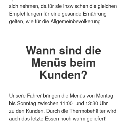
sich nehmen, da für sie inzwischen die gleichen
Empfehlungen für eine gesunde Ernährung
gelten, wie für die Allgemeinbevölkerung.
Wann sind die
Menüs beim
Kunden?
Unsere Fahrer bringen die Menüs von Montag
bis Sonntag zwischen 11:00 und 13:30 Uhr
zu den Kunden. Durch die Thermobehälter wird
auch das letzte Essen noch warm geliefert!