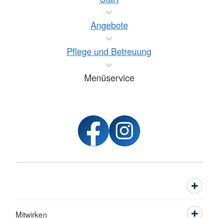
Angebote
Pflege und Betreuung
Menüservice
Mitwirken