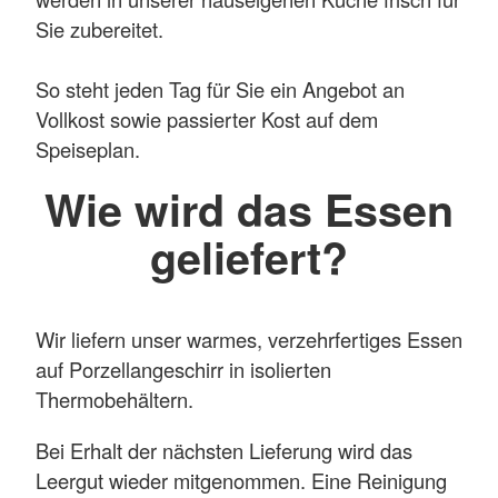
Sie zubereitet.
So steht jeden Tag für Sie ein Angebot an
Vollkost sowie passierter Kost auf dem
Speiseplan.
Wie wird das Essen
geliefert?
Wir liefern unser warmes, verzehrfertiges Essen
auf Porzellangeschirr in isolierten
Thermobehältern.
Bei Erhalt der nächsten Lieferung wird das
Leergut wieder mitgenommen. Eine Reinigung