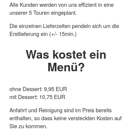
Alle Kunden werden von uns effizient in eine
unserer 5 Touren eingeplant.
Die einzelnen Lieferzeiten pendeln sich um die
Erstlieferung ein (+/- 15min.)
Was kostet ein
Menü?
ohne Dessert: 9,95 EUR
mit Dessert: 10,75 EUR
Anfahrt und Reinigung sind im Preis bereits
enthalten, so dass keine versteckten Kosten auf
Sie zu kommen.