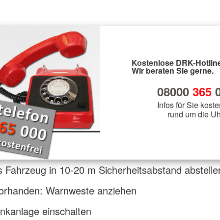
Kostenlose DRK-Hotline
Wir beraten Sie gerne.
08000
365
0
Infos für Sie koste
rund um die Uh
 Fahrzeug in 10-20 m Sicherheitsabstand abstelle
orhanden: Warnweste anziehen
nkanlage einschalten