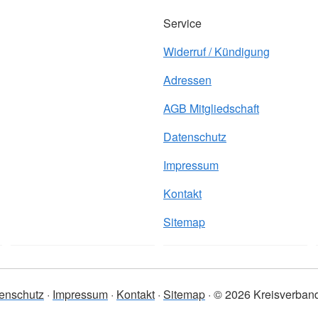
Service
Widerruf / Kündigung
Adressen
AGB Mitgliedschaft
Datenschutz
Impressum
Kontakt
Sitemap
enschutz
Impressum
Kontakt
Sitemap
© 2026 Kreisverband