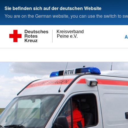
Sie befinden sich auf der deutschen Website
You are on the German website, you can use the switch to swi
Kreisverband
A
Peine e.V.