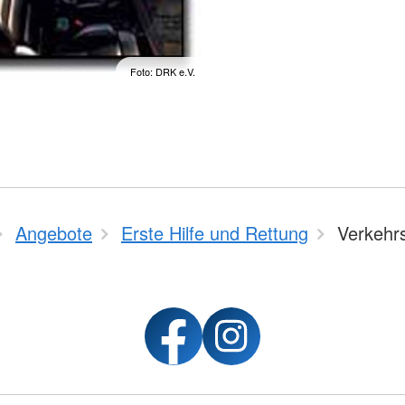
Foto: DRK e.V.
Angebote
Erste Hilfe und Rettung
Verkehrs