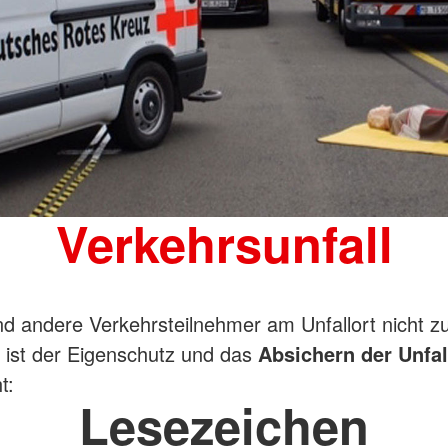
Verkehrsunfall
d andere Verkehrsteilnehmer am Unfallort nicht z
 ist der Eigenschutz und das
Absichern der Unfal
t:
Lesezeichen