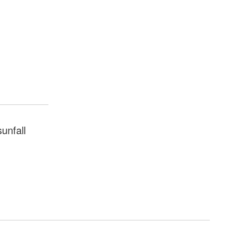
unfall