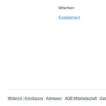
Mitwirken
Engagement
Widerruf / Kündigung
Adressen
AGB Mitgliedschaft
Dat