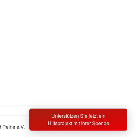
Unterstützen Sie jetzt ein
Hilfsprojekt mit Ihrer Spende
 Peine e.V.