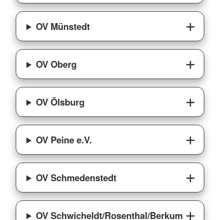
OV Münstedt
OV Oberg
OV Ölsburg
OV Peine e.V.
OV Schmedenstedt
OV Schwicheldt/Rosenthal/Berkum