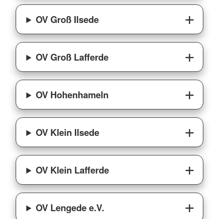
OV Groß Ilsede
OV Groß Lafferde
OV Hohenhameln
OV Klein Ilsede
OV Klein Lafferde
OV Lengede e.V.