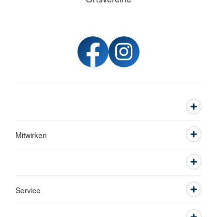
Mitwirken
Service