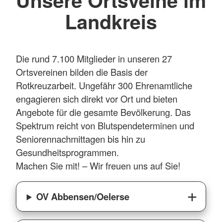
Unsere Ortsveine im
Landkreis
Die rund 7.100 Mitglieder in unseren 27
Ortsvereinen bilden die Basis der
Rotkreuzarbeit. Ungefähr 300 Ehrenamtliche
engagieren sich direkt vor Ort und bieten
Angebote für die gesamte Bevölkerung. Das
Spektrum reicht von Blutspendeterminen und
Seniorennachmittagen bis hin zu
Gesundheitsprogrammen.
Machen Sie mit! – Wir freuen uns auf Sie!
OV Abbensen/Oelerse