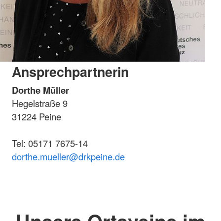
Ansprechpartnerin
Dorthe Müller
Hegelstraße 9
31224 Peine
Tel: 05171 7675-14
dorthe.mueller@drkpeine.de