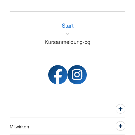
Start
Kursanmeldung-bg
Mitwirken